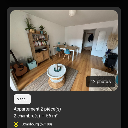
12 photos
Vendu
Appartement 2 pièce(s)
2 chambre(s)
56 m²
Strasbourg (67100)