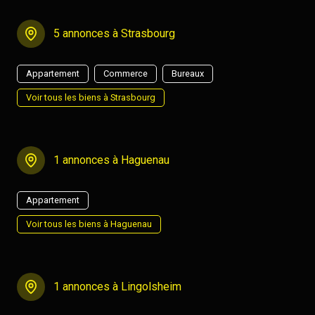
5 annonces à Strasbourg
Appartement
Commerce
Bureaux
Voir tous les biens à Strasbourg
1 annonces à Haguenau
Appartement
Voir tous les biens à Haguenau
1 annonces à Lingolsheim