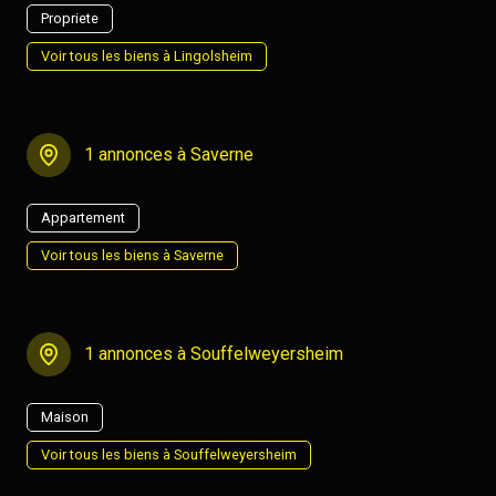
Propriete
Voir tous les biens à Lingolsheim
1 annonces à Saverne
Appartement
Voir tous les biens à Saverne
1 annonces à Souffelweyersheim
Maison
Voir tous les biens à Souffelweyersheim