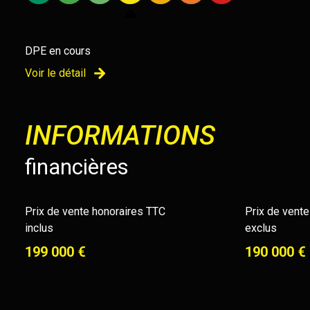
DPE en cours
Voir le détail
INFORMATIONS
financières
Prix de vente honoraires TTC
Prix de vent
inclus
exclus
199 000 €
190 000 €