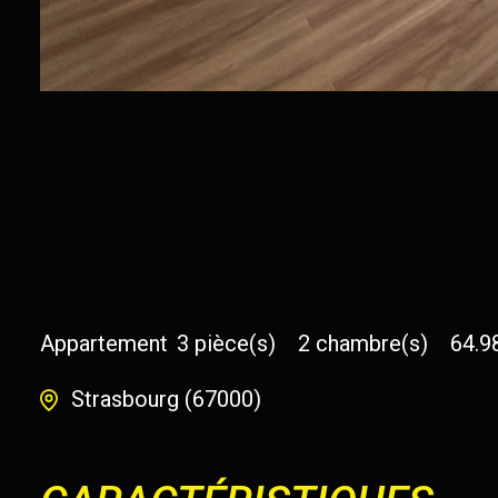
Appartement
3 pièce(s)
2 chambre(s)
64.9
Strasbourg (67000)