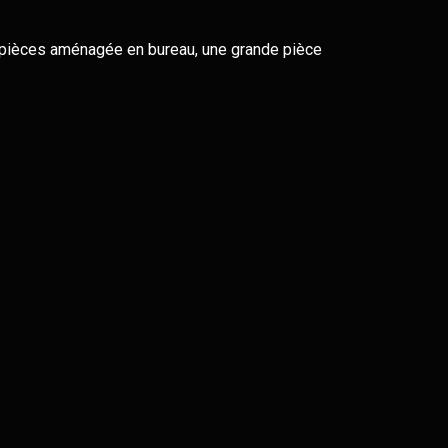
 2 pièces aménagée en bureau, une grande pièce