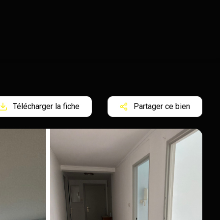
Télécharger la fiche
Partager ce bien