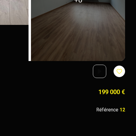
199 000 €
Référence
12