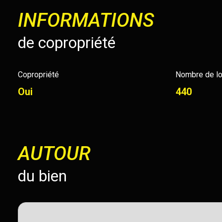
INFORMATIONS
de copropriété
Copropriété
Nombre de lo
Oui
440
AUTOUR
du bien