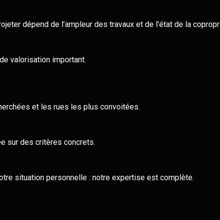
ojeter dépend de l’ampleur des travaux et de l’état de la copropr
e valorisation important.
herchées et les rues les plus convoitées.
 sur des critères concrets.
otre situation personnelle : notre expertise est complète.