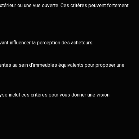
 extérieur ou une vue ouverte. Ces critères peuvent fortement
uvant influencer la perception des acheteurs.
entes au sein d’immeubles équivalents pour proposer une
lyse inclut ces critères pour vous donner une vision