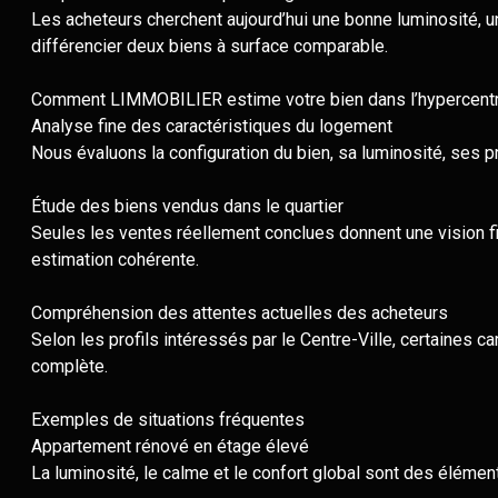
Les acheteurs cherchent aujourd’hui une bonne luminosité, un
différencier deux biens à surface comparable.
Comment LIMMOBILIER estime votre bien dans l’hypercent
Analyse fine des caractéristiques du logement
Nous évaluons la configuration du bien, sa luminosité, ses pr
Étude des biens vendus dans le quartier
Seules les ventes réellement conclues donnent une vision 
estimation cohérente.
Compréhension des attentes actuelles des acheteurs
Selon les profils intéressés par le Centre-Ville, certaines c
complète.
Exemples de situations fréquentes
Appartement rénové en étage élevé
La luminosité, le calme et le confort global sont des élémen