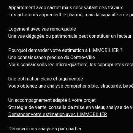
Appartement avec cachet mais nécessitant des travaux
Les acheteurs apprécient le charme, mais la capacité à se pr
Logement avec vue remarquable
Une vue dégagée ou patrimoniale peut constituer un facteur d
Pourquoi demander votre estimation à LIMMOBILIER ?
Une connaissance précise du Centre-Ville
Nous connaissons les micro-quartiers, les copropriétés rec
Une estimation claire et argumentée
Vous obtenez une analyse compréhensible, structurée, basée
Un accompagnement adapté à votre projet
Stratégie de vente, conseils de mise en valeur, analyse de v
Demander votre estimation avec LIMMOBILIER
Découvrir nos analyses par quartier